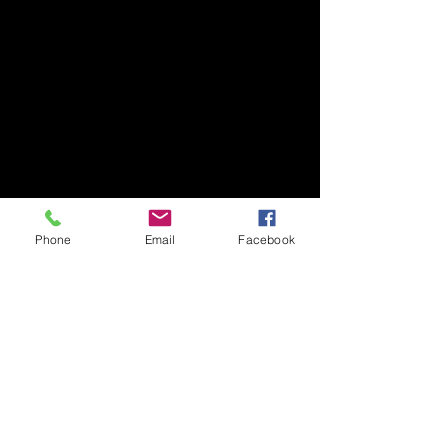
Phone
Email
Facebook